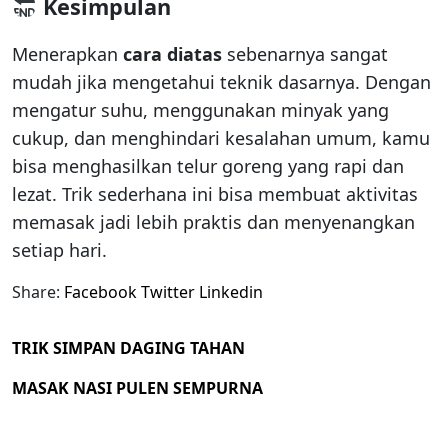
Kesimpulan
Menerapkan
cara diatas
sebenarnya sangat
mudah jika mengetahui teknik dasarnya. Dengan
mengatur suhu, menggunakan minyak yang
cukup, dan menghindari kesalahan umum, kamu
bisa menghasilkan telur goreng yang rapi dan
lezat. Trik sederhana ini bisa membuat aktivitas
memasak jadi lebih praktis dan menyenangkan
setiap hari.
Share:
Facebook
Twitter
Linkedin
TRIK SIMPAN DAGING TAHAN
MASAK NASI PULEN SEMPURNA