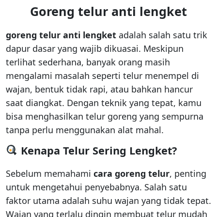
Goreng telur anti lengket
goreng telur anti lengket
adalah salah satu trik
dapur dasar yang wajib dikuasai. Meskipun
terlihat sederhana, banyak orang masih
mengalami masalah seperti telur menempel di
wajan, bentuk tidak rapi, atau bahkan hancur
saat diangkat. Dengan teknik yang tepat, kamu
bisa menghasilkan telur goreng yang sempurna
tanpa perlu menggunakan alat mahal.
Kenapa Telur Sering Lengket?
Sebelum memahami
cara goreng telur
, penting
untuk mengetahui penyebabnya. Salah satu
faktor utama adalah suhu wajan yang tidak tepat.
Wajan yang terlalu dingin membuat telur mudah