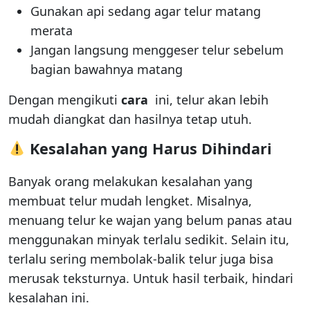
Gunakan api sedang agar telur matang
merata
Jangan langsung menggeser telur sebelum
bagian bawahnya matang
Dengan mengikuti
cara
ini, telur akan lebih
mudah diangkat dan hasilnya tetap utuh.
Kesalahan yang Harus Dihindari
Banyak orang melakukan kesalahan yang
membuat telur mudah lengket. Misalnya,
menuang telur ke wajan yang belum panas atau
menggunakan minyak terlalu sedikit. Selain itu,
terlalu sering membolak-balik telur juga bisa
merusak teksturnya. Untuk hasil terbaik, hindari
kesalahan ini.