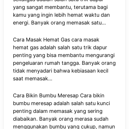
yang sangat membantu, terutama bagi
kamu yang ingin lebih hemat waktu dan
energi. Banyak orang memasak satu…
Cara Masak Hemat Gas cara masak
hemat gas adalah salah satu trik dapur
penting yang bisa membantu mengurangi
pengeluaran rumah tangga. Banyak orang
tidak menyadari bahwa kebiasaan kecil
saat memasak…
Cara Bikin Bumbu Meresap Cara bikin
bumbu meresap adalah salah satu kunci
penting dalam memasak yang sering
diabaikan. Banyak orang merasa sudah
menggunakan bumbu yang cukup, namun