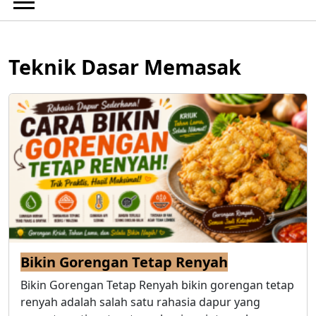
Teknik Dasar Memasak
Bikin Gorengan Tetap Renyah
Bikin Gorengan Tetap Renyah bikin gorengan tetap
renyah adalah salah satu rahasia dapur yang