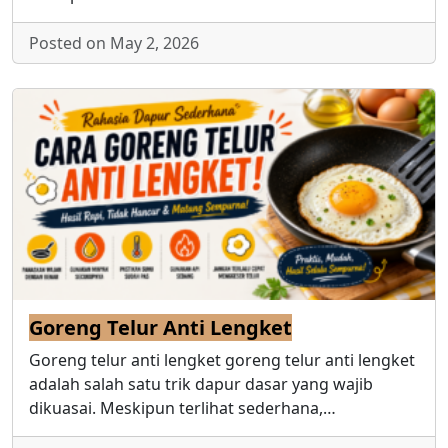
Posted on May 2, 2026
Goreng Telur Anti Lengket
Goreng telur anti lengket goreng telur anti lengket
adalah salah satu trik dapur dasar yang wajib
dikuasai. Meskipun terlihat sederhana,…