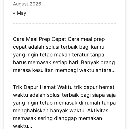
August 2026
« May
Cara Meal Prep Cepat Cara meal prep
cepat adalah solusi terbaik bagi kamu
yang ingin tetap makan teratur tanpa
harus memasak setiap hari. Banyak orang
merasa kesulitan membagi waktu antara…
Trik Dapur Hemat Waktu trik dapur hemat
waktu adalah solusi terbaik bagi siapa saja
yang ingin tetap memasak di rumah tanpa
menghabiskan banyak waktu. Aktivitas
memasak sering dianggap memakan
waktu…