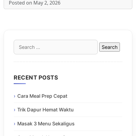
Posted on May 2, 2026
Search
for:
RECENT POSTS
Cara Meal Prep Cepat
Trik Dapur Hemat Waktu
Masak 3 Menu Sekaligus