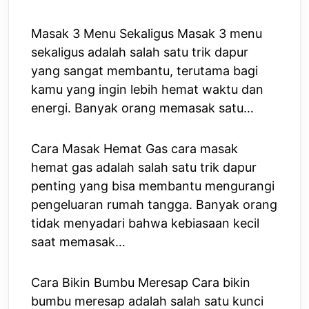
Masak 3 Menu Sekaligus Masak 3 menu
sekaligus adalah salah satu trik dapur
yang sangat membantu, terutama bagi
kamu yang ingin lebih hemat waktu dan
energi. Banyak orang memasak satu…
Cara Masak Hemat Gas cara masak
hemat gas adalah salah satu trik dapur
penting yang bisa membantu mengurangi
pengeluaran rumah tangga. Banyak orang
tidak menyadari bahwa kebiasaan kecil
saat memasak…
Cara Bikin Bumbu Meresap Cara bikin
bumbu meresap adalah salah satu kunci