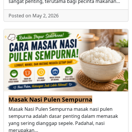
sangat penting, terutama bagi pecinta makanan…
Posted on May 2, 2026
Masak Nasi Pulen Sempurna
Masak Nasi Pulen Sempurna masak nasi pulen
sempurna adalah dasar penting dalam memasak
yang sering dianggap sepele. Padahal, nasi
merupakan…