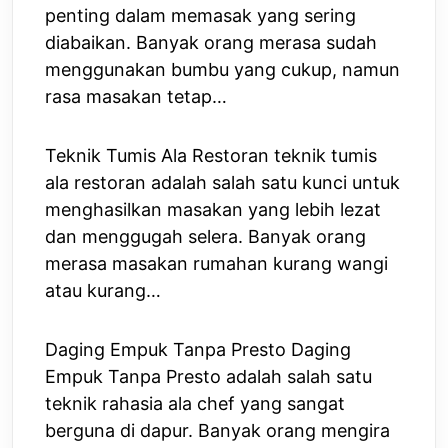
penting dalam memasak yang sering
diabaikan. Banyak orang merasa sudah
menggunakan bumbu yang cukup, namun
rasa masakan tetap…
Teknik Tumis Ala Restoran teknik tumis
ala restoran adalah salah satu kunci untuk
menghasilkan masakan yang lebih lezat
dan menggugah selera. Banyak orang
merasa masakan rumahan kurang wangi
atau kurang…
Daging Empuk Tanpa Presto Daging
Empuk Tanpa Presto adalah salah satu
teknik rahasia ala chef yang sangat
berguna di dapur. Banyak orang mengira