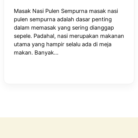
Masak Nasi Pulen Sempurna masak nasi
pulen sempurna adalah dasar penting
dalam memasak yang sering dianggap
sepele. Padahal, nasi merupakan makanan
utama yang hampir selalu ada di meja
makan. Banyak…