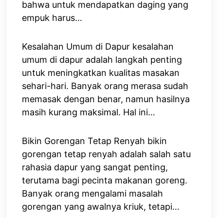
bahwa untuk mendapatkan daging yang
empuk harus…
Kesalahan Umum di Dapur kesalahan
umum di dapur adalah langkah penting
untuk meningkatkan kualitas masakan
sehari-hari. Banyak orang merasa sudah
memasak dengan benar, namun hasilnya
masih kurang maksimal. Hal ini…
Bikin Gorengan Tetap Renyah bikin
gorengan tetap renyah adalah salah satu
rahasia dapur yang sangat penting,
terutama bagi pecinta makanan goreng.
Banyak orang mengalami masalah
gorengan yang awalnya kriuk, tetapi…