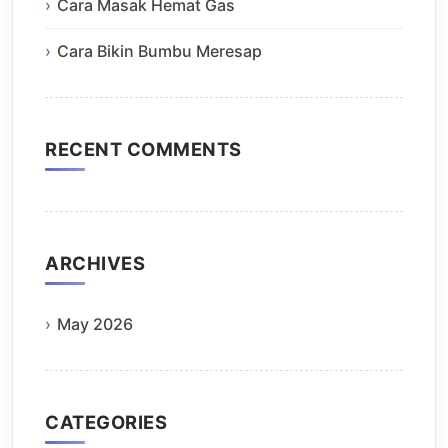
Cara Masak Hemat Gas
Cara Bikin Bumbu Meresap
RECENT COMMENTS
ARCHIVES
May 2026
CATEGORIES